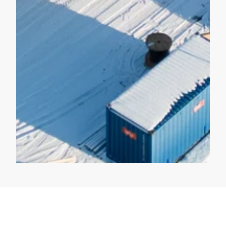
Dokumentation