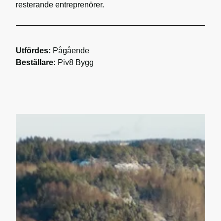
resterande entreprenörer.
Utfördes:
Pågående
Beställare:
Piv8 Bygg