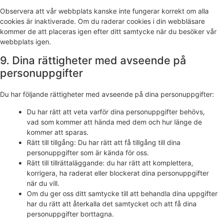
Observera att vår webbplats kanske inte fungerar korrekt om alla
cookies är inaktiverade. Om du raderar cookies i din webbläsare
kommer de att placeras igen efter ditt samtycke när du besöker vår
webbplats igen.
9. Dina rättigheter med avseende på
personuppgifter
Du har följande rättigheter med avseende på dina personuppgifter:
Du har rätt att veta varför dina personuppgifter behövs,
vad som kommer att hända med dem och hur länge de
kommer att sparas.
Rätt till tillgång: Du har rätt att få tillgång till dina
personuppgifter som är kända för oss.
Rätt till tillrättaläggande: du har rätt att komplettera,
korrigera, ha raderat eller blockerat dina personuppgifter
när du vill.
Om du ger oss ditt samtycke till att behandla dina uppgifter
har du rätt att återkalla det samtycket och att få dina
personuppgifter borttagna.