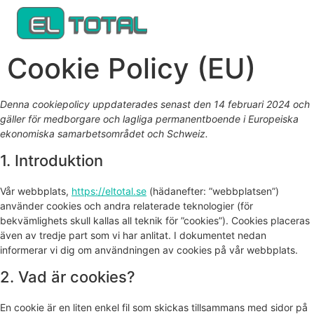
Cookie Policy (EU)
Denna cookiepolicy uppdaterades senast den 14 februari 2024 och
gäller för medborgare och lagliga permanentboende i Europeiska
ekonomiska samarbetsområdet och Schweiz.
1. Introduktion
Vår webbplats,
https://eltotal.se
(hädanefter: ”webbplatsen”)
använder cookies och andra relaterade teknologier (för
bekvämlighets skull kallas all teknik för ”cookies”). Cookies placeras
även av tredje part som vi har anlitat. I dokumentet nedan
informerar vi dig om användningen av cookies på vår webbplats.
2. Vad är cookies?
En cookie är en liten enkel fil som skickas tillsammans med sidor på