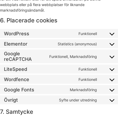
webbplats eller på flera webbplatser för liknande
marknadsföringsändamål.
6. Placerade cookies
WordPress
Funktionell
Elementor
Statistics (anonymous)
Google
Funktionell, Marknadsföring
reCAPTCHA
LiteSpeed
Funktionell
Wordfence
Funktionell
Google Fonts
Marknadsföring
Övrigt
Syfte under utredning
7. Samtycke